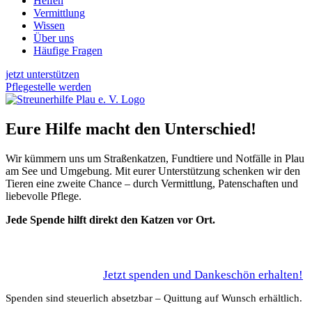
Helfen
Vermittlung
Wissen
Über uns
Häufige Fragen
jetzt unterstützen
Pflegestelle werden
Eure Hilfe macht den Unterschied!
Wir kümmern uns um Straßenkatzen, Fundtiere und Notfälle in Plau
am See und Umgebung. Mit eurer Unterstützung schenken wir den
Tieren eine zweite Chance – durch Vermittlung, Patenschaften und
liebevolle Pflege.
Jede Spende hilft direkt den Katzen vor Ort.
Jetzt spenden und Dankeschön erhalten!
Spenden sind steuerlich absetzbar – Quittung auf Wunsch erhältlich.