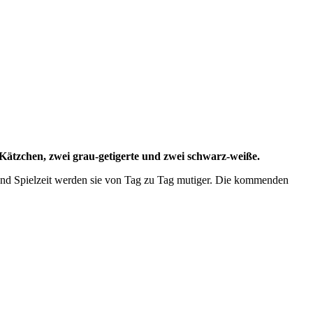
s Kätzchen, zwei grau-getigerte und zwei schwarz-weiße.
e und Spielzeit werden sie von Tag zu Tag mutiger. Die kommenden