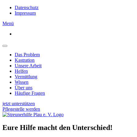
Datenschutz
Impressum
Menü
Das Problem
Kastration
Unsere Arbeit
Helfen
Vermittlung
Wissen
Über uns
Häufige Fragen
jetzt unterstützen
Pflegestelle werden
Eure Hilfe macht den Unterschied!