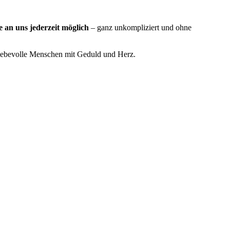
 an uns jederzeit möglich
– ganz unkompliziert und ohne
 liebevolle Menschen mit Geduld und Herz.