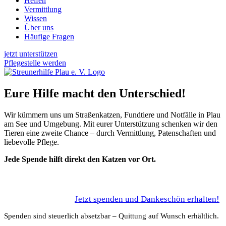
Helfen
Vermittlung
Wissen
Über uns
Häufige Fragen
jetzt unterstützen
Pflegestelle werden
Eure Hilfe macht den Unterschied!
Wir kümmern uns um Straßenkatzen, Fundtiere und Notfälle in Plau
am See und Umgebung. Mit eurer Unterstützung schenken wir den
Tieren eine zweite Chance – durch Vermittlung, Patenschaften und
liebevolle Pflege.
Jede Spende hilft direkt den Katzen vor Ort.
Jetzt spenden und Dankeschön erhalten!
Spenden sind steuerlich absetzbar – Quittung auf Wunsch erhältlich.