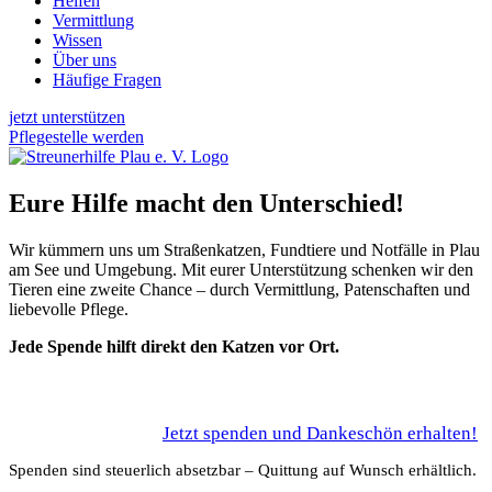
Helfen
Vermittlung
Wissen
Über uns
Häufige Fragen
jetzt unterstützen
Pflegestelle werden
Eure Hilfe macht den Unterschied!
Wir kümmern uns um Straßenkatzen, Fundtiere und Notfälle in Plau
am See und Umgebung. Mit eurer Unterstützung schenken wir den
Tieren eine zweite Chance – durch Vermittlung, Patenschaften und
liebevolle Pflege.
Jede Spende hilft direkt den Katzen vor Ort.
Jetzt spenden und Dankeschön erhalten!
Spenden sind steuerlich absetzbar – Quittung auf Wunsch erhältlich.