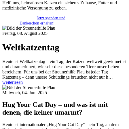
Helft uns, heimatlosen Katzen ein sicheres Zuhause, Futter und
medizinische Versorgung zu geben.
Jetzt spenden und
Dankeschön erhalten!
Freitag, 08. August 2025
Weltkatzentag
Heute ist Weltkatzentag – ein Tag, der Katzen weltweit gewidmet ist
und daran erinnert, wie sehr diese besonderen Tiere unser Leben
bereichern. Für uns bei der Streunerhilfe Plau ist jeder Tag
Katzentag – denn unsere Schützlinge brauchen nicht nur h…
weiterlesen
Mittwoch, 04. Juni 2025
Hug Your Cat Day – und was ist mit
denen, die keiner umarmt?
Heute ist internationaler „Hug Your Cat Day“ – ein Tag, an dem