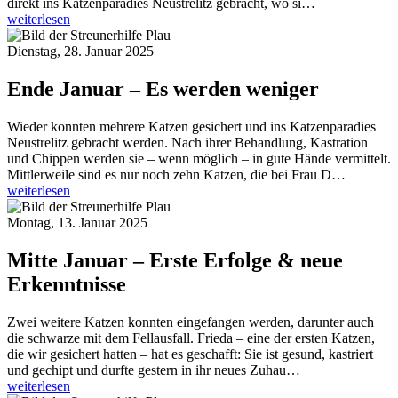
direkt ins Katzenparadies Neustrelitz gebracht, wo si…
weiterlesen
Dienstag, 28. Januar 2025
Ende Januar – Es werden weniger
Wieder konnten mehrere Katzen gesichert und ins Katzenparadies
Neustrelitz gebracht werden. Nach ihrer Behandlung, Kastration
und Chippen werden sie – wenn möglich – in gute Hände vermittelt.
Mittlerweile sind es nur noch zehn Katzen, die bei Frau D…
weiterlesen
Montag, 13. Januar 2025
Mitte Januar – Erste Erfolge & neue
Erkenntnisse
Zwei weitere Katzen konnten eingefangen werden, darunter auch
die schwarze mit dem Fellausfall. Frieda – eine der ersten Katzen,
die wir gesichert hatten – hat es geschafft: Sie ist gesund, kastriert
und gechipt und durfte gestern in ihr neues Zuhau…
weiterlesen