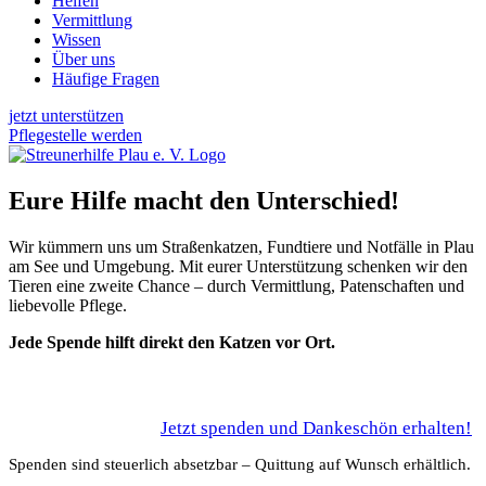
Helfen
Vermittlung
Wissen
Über uns
Häufige Fragen
jetzt unterstützen
Pflegestelle werden
Eure Hilfe macht den Unterschied!
Wir kümmern uns um Straßenkatzen, Fundtiere und Notfälle in Plau
am See und Umgebung. Mit eurer Unterstützung schenken wir den
Tieren eine zweite Chance – durch Vermittlung, Patenschaften und
liebevolle Pflege.
Jede Spende hilft direkt den Katzen vor Ort.
Jetzt spenden und Dankeschön erhalten!
Spenden sind steuerlich absetzbar – Quittung auf Wunsch erhältlich.