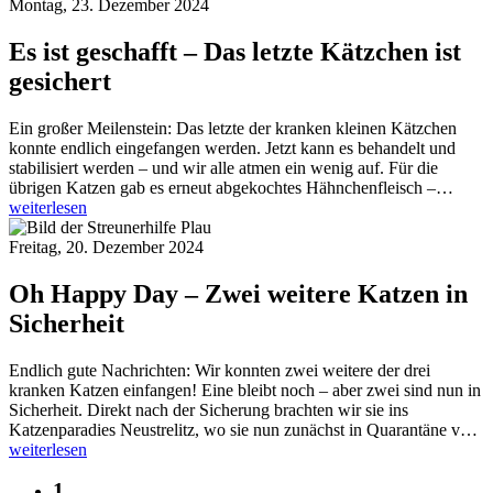
Montag, 23. Dezember 2024
Es ist geschafft – Das letzte Kätzchen ist
gesichert
Ein großer Meilenstein: Das letzte der kranken kleinen Kätzchen
konnte endlich eingefangen werden. Jetzt kann es behandelt und
stabilisiert werden – und wir alle atmen ein wenig auf. Für die
übrigen Katzen gab es erneut abgekochtes Hähnchenfleisch –…
weiterlesen
Freitag, 20. Dezember 2024
Oh Happy Day – Zwei weitere Katzen in
Sicherheit
Endlich gute Nachrichten: Wir konnten zwei weitere der drei
kranken Katzen einfangen! Eine bleibt noch – aber zwei sind nun in
Sicherheit. Direkt nach der Sicherung brachten wir sie ins
Katzenparadies Neustrelitz, wo sie nun zunächst in Quarantäne v…
weiterlesen
1